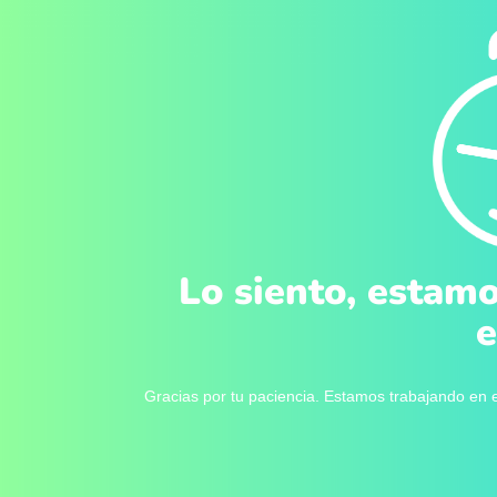
Lo siento, estamo
e
Gracias por tu paciencia. Estamos trabajando en e