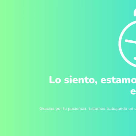
Lo siento, estamo
e
Gracias por tu paciencia. Estamos trabajando en e