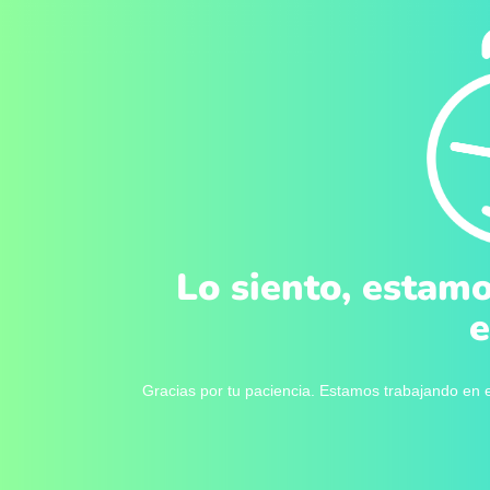
Lo siento, estamo
e
Gracias por tu paciencia. Estamos trabajando en e