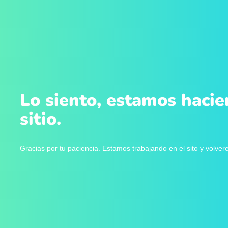
Lo siento, estamos hacie
sitio.
Gracias por tu paciencia. Estamos trabajando en el sito y volve