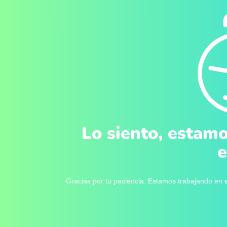
Lo siento, estamo
e
Gracias por tu paciencia. Estamos trabajando en e