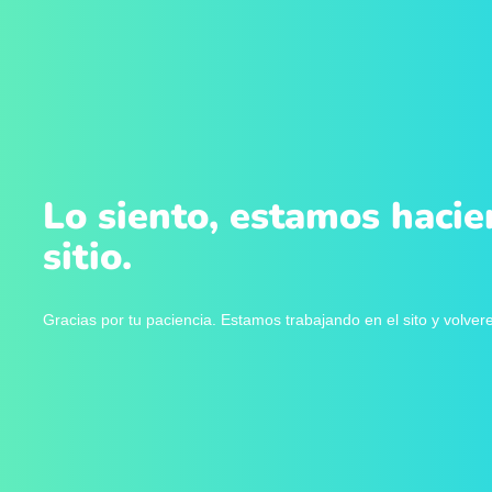
Lo siento, estamos hacie
sitio.
Gracias por tu paciencia. Estamos trabajando en el sito y volve