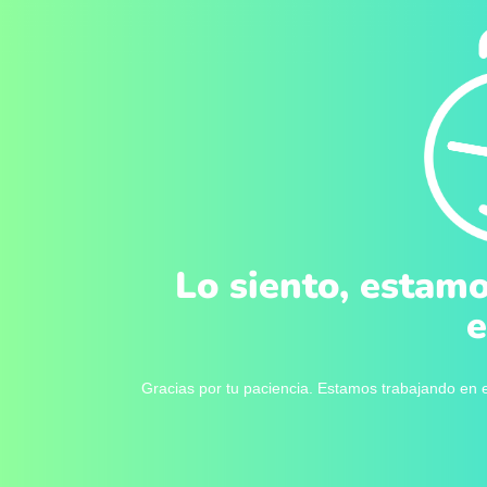
Lo siento, estamo
e
Gracias por tu paciencia. Estamos trabajando en e