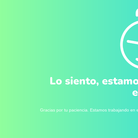
Lo siento, estamo
e
Gracias por tu paciencia. Estamos trabajando en e