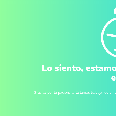
Lo siento, estamo
e
Gracias por tu paciencia. Estamos trabajando en e