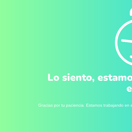
Lo siento, estamo
e
Gracias por tu paciencia. Estamos trabajando en e