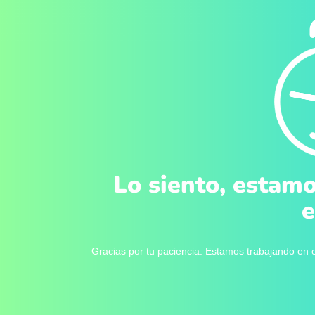
Lo siento, estamo
e
Gracias por tu paciencia. Estamos trabajando en e