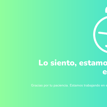
Lo siento, estamo
e
Gracias por tu paciencia. Estamos trabajando en e