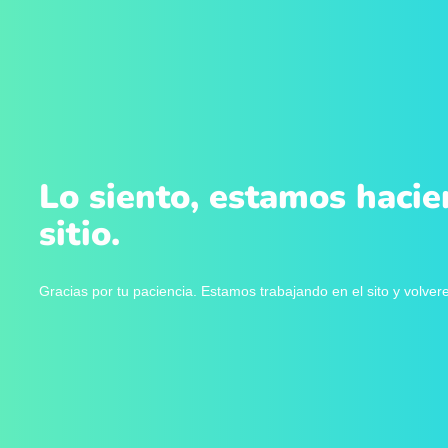
Lo siento, estamos hacie
sitio.
Gracias por tu paciencia. Estamos trabajando en el sito y volve