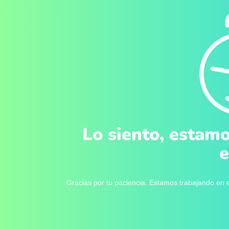
Lo siento, estamo
e
Gracias por tu paciencia. Estamos trabajando en e