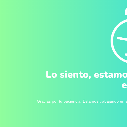
Lo siento, estamo
e
Gracias por tu paciencia. Estamos trabajando en e