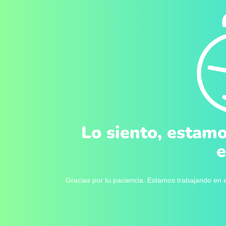
Lo siento, estamo
e
Gracias por tu paciencia. Estamos trabajando en e