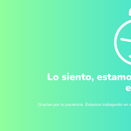
Lo siento, estamo
e
Gracias por tu paciencia. Estamos trabajando en e