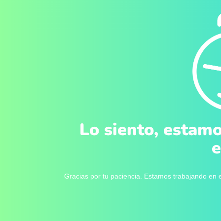
Lo siento, estamo
e
Gracias por tu paciencia. Estamos trabajando en e