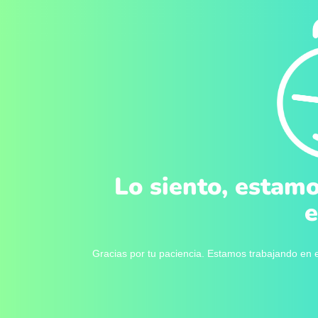
Lo siento, estamo
e
Gracias por tu paciencia. Estamos trabajando en e