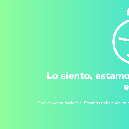
Lo siento, estamo
e
Gracias por tu paciencia. Estamos trabajando en e