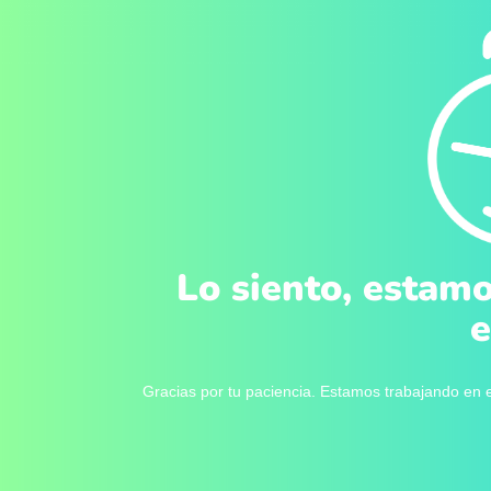
Lo siento, estamo
e
Gracias por tu paciencia. Estamos trabajando en e