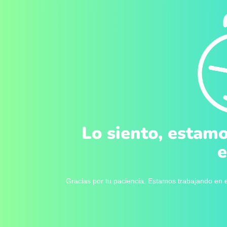
Lo siento, estamo
e
Gracias por tu paciencia. Estamos trabajando en e