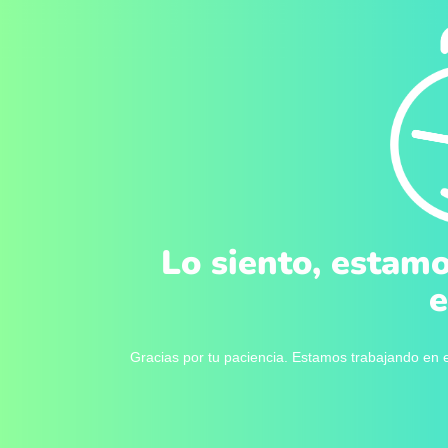
Lo siento, estamo
e
Gracias por tu paciencia. Estamos trabajando en e