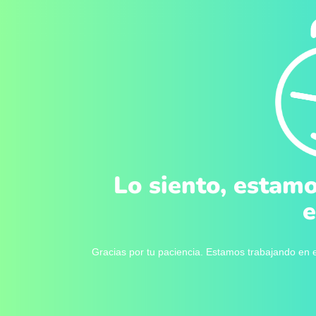
Lo siento, estamo
e
Gracias por tu paciencia. Estamos trabajando en e