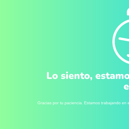
Lo siento, estamo
e
Gracias por tu paciencia. Estamos trabajando en e