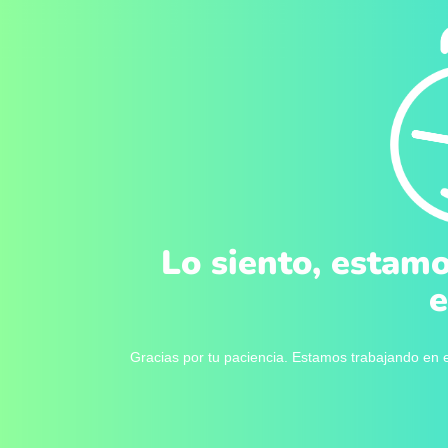
Lo siento, estamo
e
Gracias por tu paciencia. Estamos trabajando en e