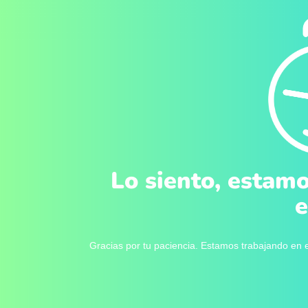
Lo siento, estamo
e
Gracias por tu paciencia. Estamos trabajando en e