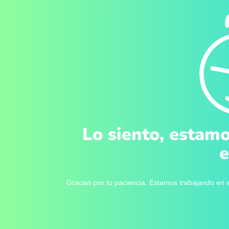
Lo siento, estamo
e
Gracias por tu paciencia. Estamos trabajando en e