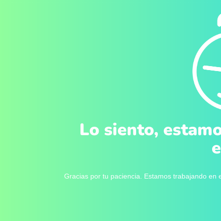
Lo siento, estamo
e
Gracias por tu paciencia. Estamos trabajando en e