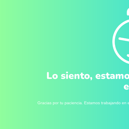
Lo siento, estamo
e
Gracias por tu paciencia. Estamos trabajando en e