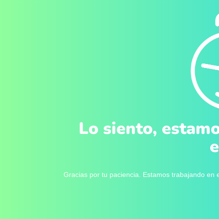
Lo siento, estamo
e
Gracias por tu paciencia. Estamos trabajando en e