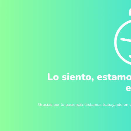
Lo siento, estamo
e
Gracias por tu paciencia. Estamos trabajando en e