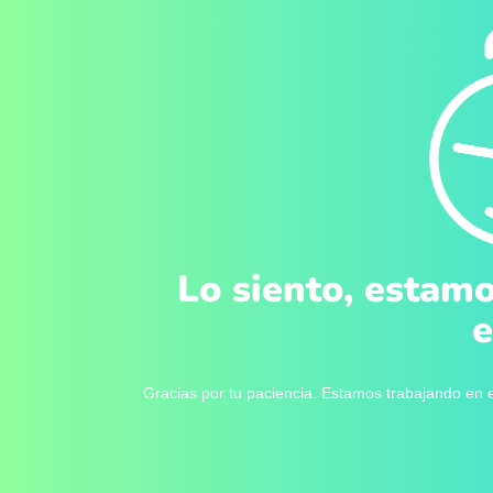
Lo siento, estamo
e
Gracias por tu paciencia. Estamos trabajando en e