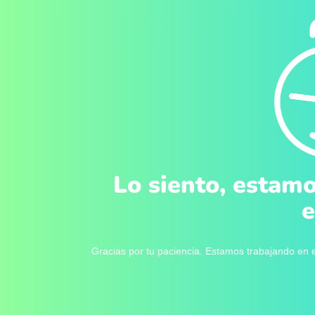
Lo siento, estamo
e
Gracias por tu paciencia. Estamos trabajando en e