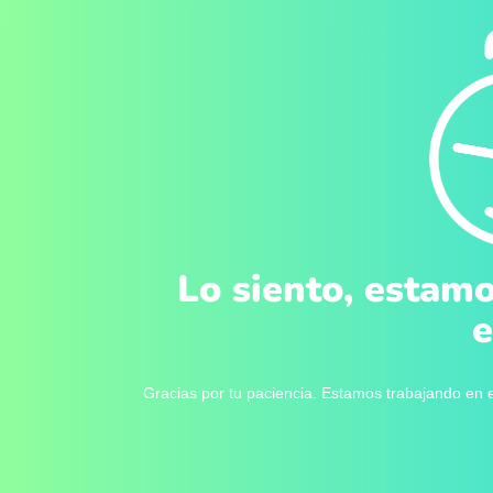
Lo siento, estamo
e
Gracias por tu paciencia. Estamos trabajando en e