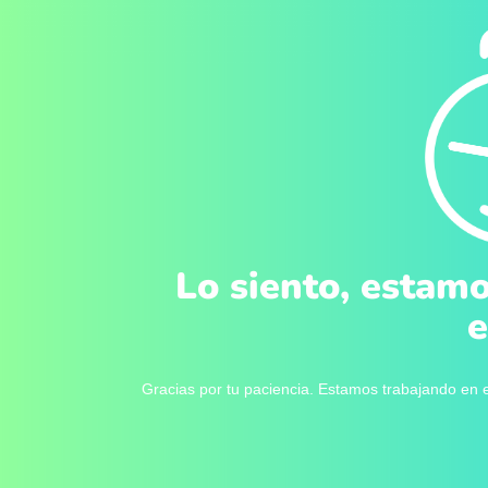
Lo siento, estamo
e
Gracias por tu paciencia. Estamos trabajando en e