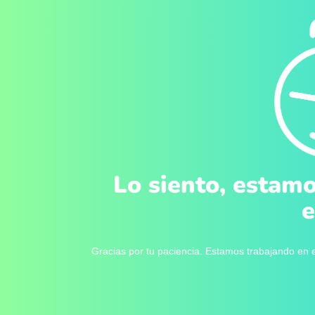
Lo siento, estamo
e
Gracias por tu paciencia. Estamos trabajando en e