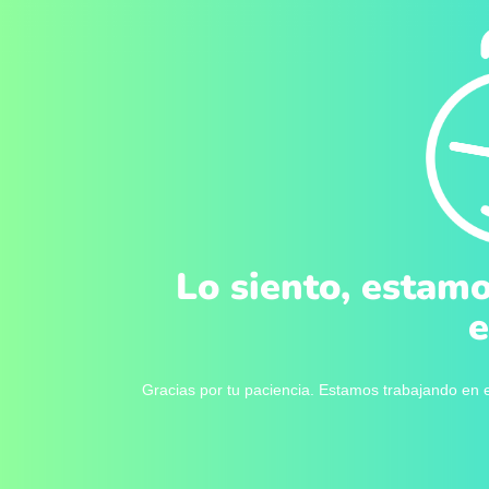
Lo siento, estamo
e
Gracias por tu paciencia. Estamos trabajando en e