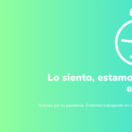
Lo siento, estamo
e
Gracias por tu paciencia. Estamos trabajando en e