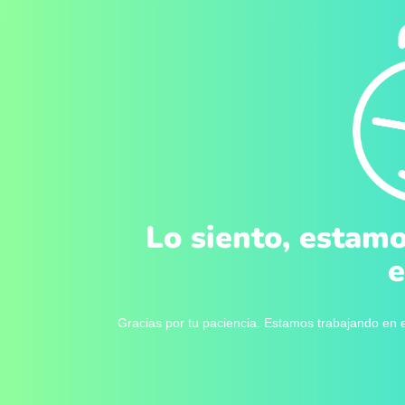
Lo siento, estamo
e
Gracias por tu paciencia. Estamos trabajando en e