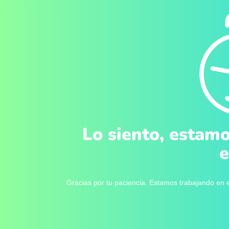
Lo siento, estamo
e
Gracias por tu paciencia. Estamos trabajando en e