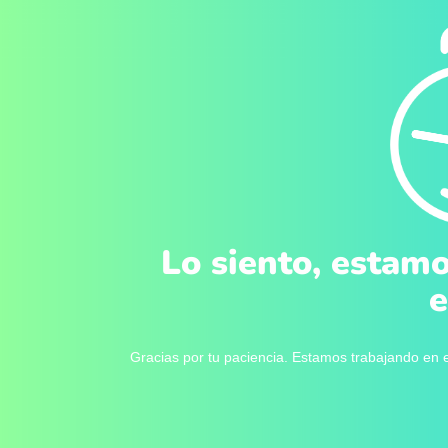
Lo siento, estamo
e
Gracias por tu paciencia. Estamos trabajando en e