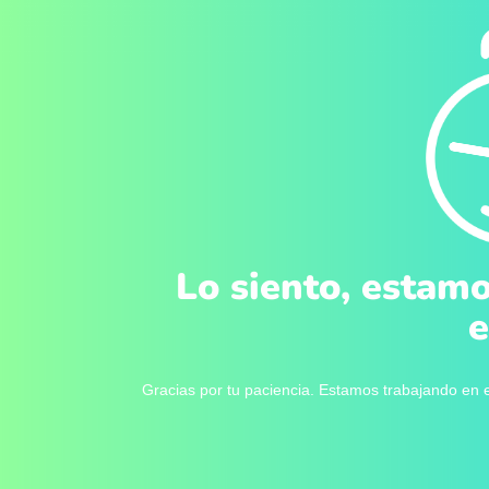
Lo siento, estamo
e
Gracias por tu paciencia. Estamos trabajando en e