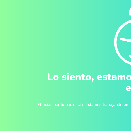
Lo siento, estamo
e
Gracias por tu paciencia. Estamos trabajando en e