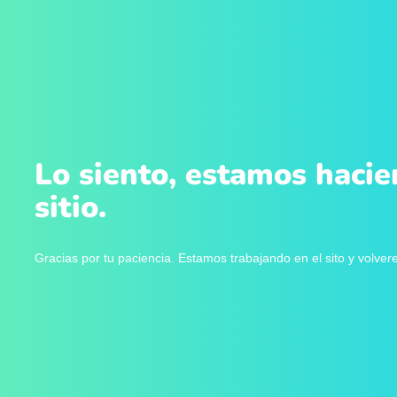
Lo siento, estamos hacie
sitio.
Gracias por tu paciencia. Estamos trabajando en el sito y volve