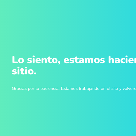
Lo siento, estamos hacie
sitio.
Gracias por tu paciencia. Estamos trabajando en el sito y volve