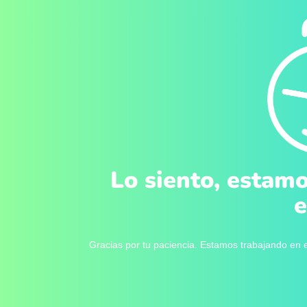
Lo siento, estamo
e
Gracias por tu paciencia. Estamos trabajando en e