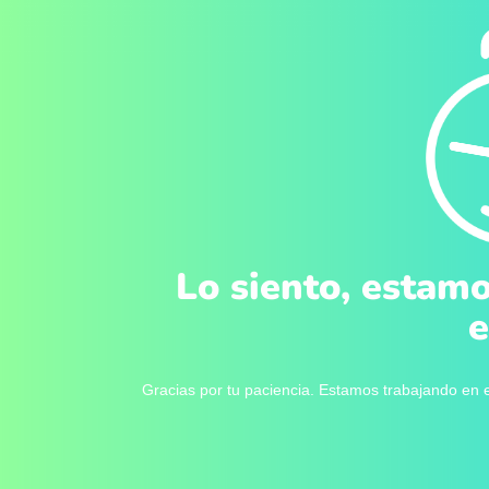
Lo siento, estamo
e
Gracias por tu paciencia. Estamos trabajando en e