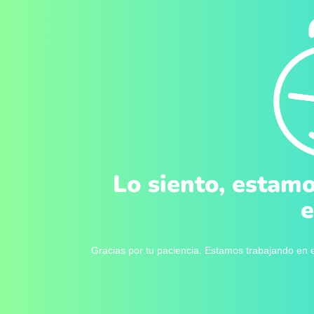
Lo siento, estamo
e
Gracias por tu paciencia. Estamos trabajando en e