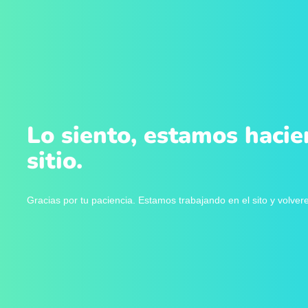
Lo siento, estamos hacie
sitio.
Gracias por tu paciencia. Estamos trabajando en el sito y volve